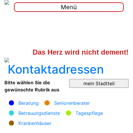
Menü
Das Herz wird nicht dement!
Kontaktadressen
Bitte wählen Sie die
gewünschte Rubrik aus
Beratung
Seniorenberater
Betreuungsdienste
Tagespflege
Krankenhäuser