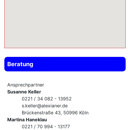
Beratung
Ansprechpartner
Susanne Keller
0221 / 34 082 - 13952
s.keller@alexianer.de
Brückenstraße 43, 50996 Köln
Martina Haneklau
0221 / 70 994 - 13177