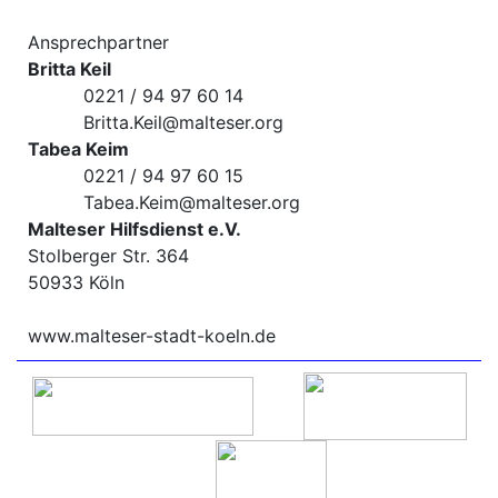
Ansprechpartner
Britta Keil
0221 / 94 97 60 14
Britta.Keil@malteser.org
Tabea Keim
0221 / 94 97 60 15
Tabea.Keim@malteser.org
Malteser Hilfsdienst e.V.
Stolberger Str. 364
50933 Köln
www.malteser-stadt-koeln.de