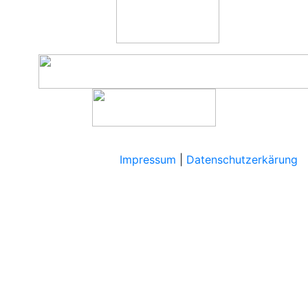
Impressum
|
Datenschutzerkärung