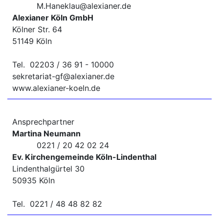
M.Haneklau@alexianer.de
Alexianer Köln GmbH
Kölner Str. 64
51149 Köln
Tel. 02203 / 36 91 - 10000
sekretariat-gf@alexianer.de
www.alexianer-koeln.de
Ansprechpartner
Martina Neumann
0221 / 20 42 02 24
Ev. Kirchengemeinde Köln-Lindenthal
Lindenthalgürtel 30
50935 Köln
Tel. 0221 / 48 48 82 82