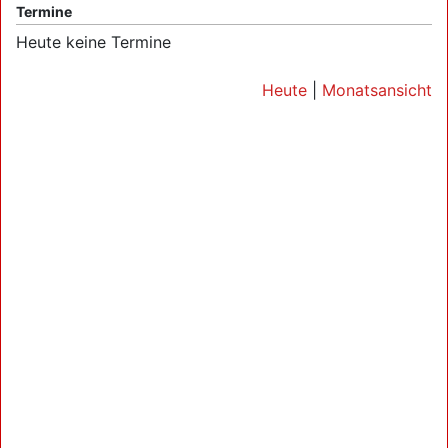
Termine
Heute keine Termine
Heute
|
Monatsansicht