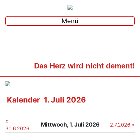
Menü
Das Herz wird nicht dement!
Kalender
1. Juli 2026
«
Mittwoch, 1. Juli 2026
2.7.2026 »
30.6.2026