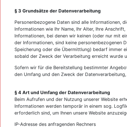
§ 3 Grundsätze der Datenverarbeitung
Personenbezogene Daten sind alle Informationen, die 
Informationen wie Ihr Name, Ihr Alter, Ihre Anschrif
Informationen, bei denen wir keinen (oder nur mit 
der Informationen, sind keine personenbezogenen D
Speicherung oder die Übermittlung) bedarf immer ei
sobald der Zweck der Verarbeitung erreicht wurde 
Sofern wir für die Bereitstellung bestimmter Angeb
den Umfang und den Zweck der Datenverarbeitung, di
§ 4 Art und Umfang der Datenverarbeitung
Beim Aufrufen und der Nutzung unserer Website erhe
Informationen werden temporär in einem sog. Logfile
erforderlich sind, um Ihnen unsere Website anzuzeige
IP-Adresse des anfragenden Rechners