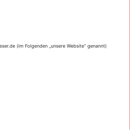
teser.de (im Folgenden „unsere Website“ genannt)