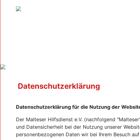
Datenschutzerklärung
Datenschutzerklärung für die Nutzung der Websit
Der Malteser Hilfsdienst e.V. (nachfolgend "Malteser
und Datensicherheit bei der Nutzung unserer Website 
personenbezogenen Daten wir bei Ihrem Besuch auf 