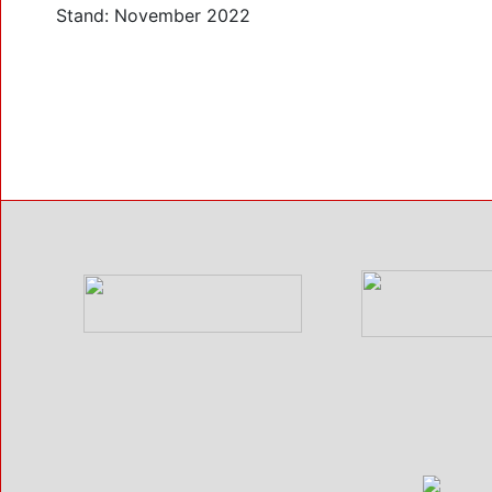
Stand: November 2022