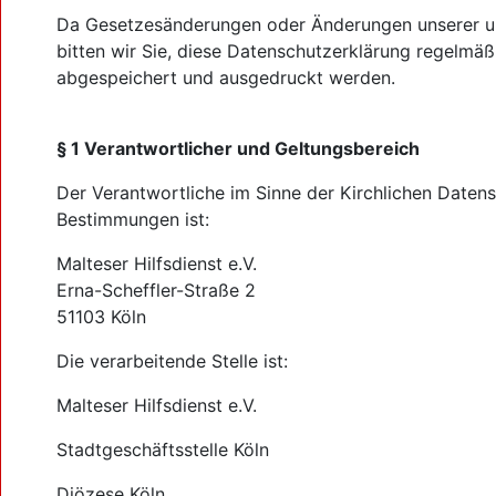
Da Gesetzesänderungen oder Änderungen unserer un
bitten wir Sie, diese Datenschutzerklärung regelmä
abgespeichert und ausgedruckt werden.
§ 1 Verantwortlicher und Geltungsbereich
Der Verantwortliche im Sinne der Kirchlichen Daten
Bestimmungen ist:
Malteser Hilfsdienst e.V.
Erna-Scheffler-Straße 2
51103 Köln
Die verarbeitende Stelle ist:
Malteser Hilfsdienst e.V.
Stadtgeschäftsstelle Köln
Diözese Köln