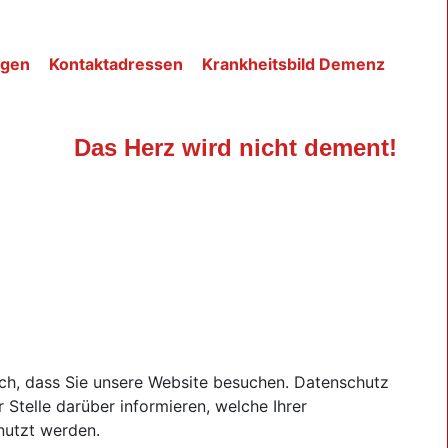
ngen
Kontaktadressen
Krankheitsbild Demenz
Das Herz wird nicht dement!
sich, dass Sie unsere Website besuchen. Datenschutz
 Stelle darüber informieren, welche Ihrer
nutzt werden.