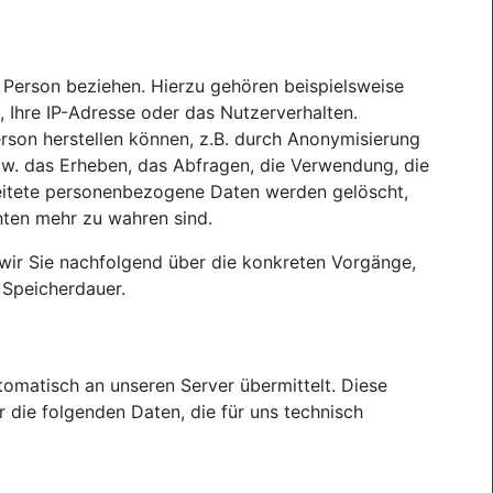
he Person beziehen. Hierzu gehören beispielsweise
e, Ihre IP-Adresse oder das Nutzerverhalten.
rson herstellen können, z.B. durch Anonymisierung
w. das Erheben, das Abfragen, die Verwendung, die
beitete personenbezogene Daten werden gelöscht,
hten mehr zu wahren sind.
 wir Sie nachfolgend über die konkreten Vorgänge,
 Speicherdauer.
omatisch an unseren Server übermittelt. Diese
 die folgenden Daten, die für uns technisch