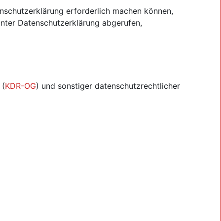
schutzerklärung erforderlich machen können,
unter Datenschutzerklärung abgerufen,
 (
KDR-OG
) und sonstiger datenschutzrechtlicher