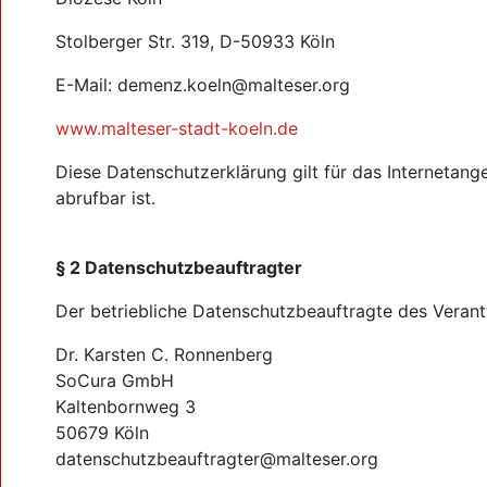
Stolberger Str. 319, D-50933 Köln
E-Mail: demenz.koeln@malteser.org
www.malteser-stadt-koeln.de
Diese Datenschutzerklärung gilt für das Internetang
abrufbar ist.
§ 2 Datenschutzbeauftragter
Der betriebliche Datenschutzbeauftragte des Verantw
Dr. Karsten C. Ronnenberg
SoCura GmbH
Kaltenbornweg 3
50679 Köln
datenschutzbeauftragter@malteser.org