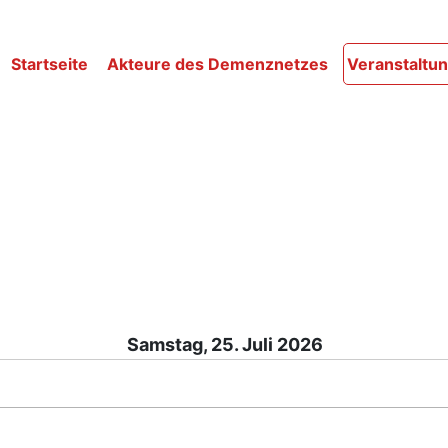
Startseite
Akteure des Demenznetzes
Veranstaltu
Samstag, 25. Juli 2026