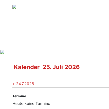
Kalender
25. Juli 2026
« 24.7.2026
Termine
Heute keine Termine