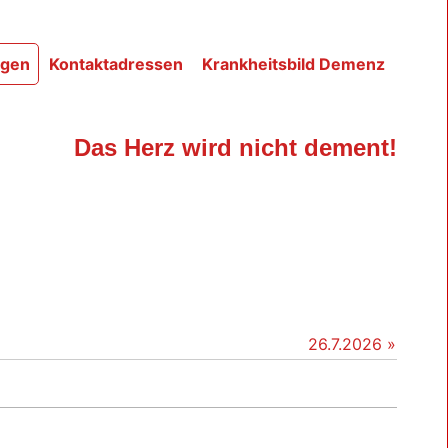
ngen
Kontaktadressen
Krankheitsbild Demenz
Das Herz wird nicht dement!
26.7.2026 »