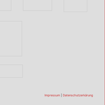
Impressum
|
Datenschutzerkärung