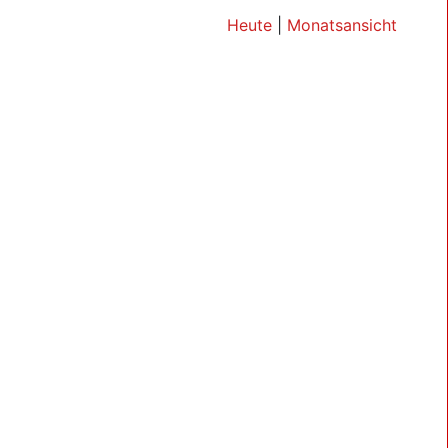
Heute
|
Monatsansicht