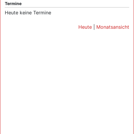
Termine
Heute keine Termine
Heute
|
Monatsansicht