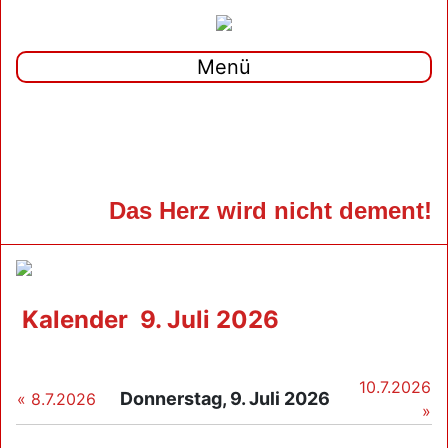
Menü
Das Herz wird nicht dement!
Kalender
9. Juli 2026
10.7.2026
Donnerstag, 9. Juli 2026
« 8.7.2026
»