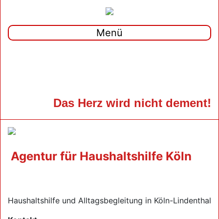
Menü
Das Herz wird nicht dement!
Agentur für Haushaltshilfe Köln
Haushaltshilfe und Alltagsbegleitung in Köln-Lindenthal