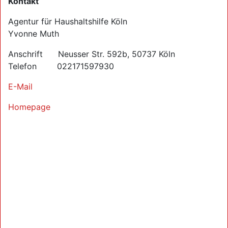
Kontakt
Agentur für Haushaltshilfe Köln
Yvonne Muth
Anschrift Neusser Str. 592b, 50737 Köln
Telefon 022171597930
E-Mail
Homepage