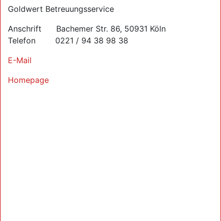
Goldwert Betreuungsservice
Anschrift Bachemer Str. 86, 50931 Köln
Telefon 0221 / 94 38 98 38
E-Mail
Homepage