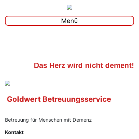
Menü
Das Herz wird nicht dement!
Goldwert Betreuungsservice
Betreuung für Menschen mit Demenz
Kontakt