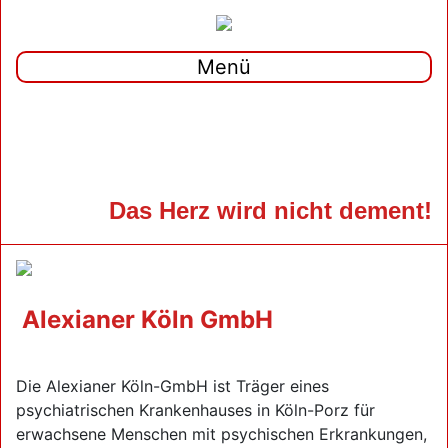
Menü
Das Herz wird nicht dement!
Alexianer Köln GmbH
Die Alexianer Köln-GmbH ist Träger eines
psychiatrischen Krankenhauses in Köln-Porz für
erwachsene Menschen mit psychischen Erkrankungen,