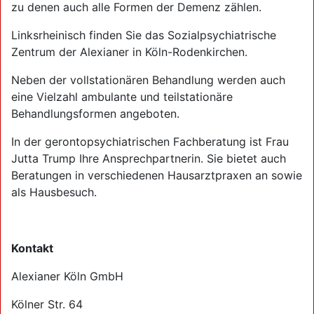
zu denen auch alle Formen der Demenz zählen.
Linksrheinisch finden Sie das Sozialpsychiatrische
Zentrum der Alexianer in Köln-Rodenkirchen.
Neben der vollstationären Behandlung werden auch
eine Vielzahl ambulante und teilstationäre
Behandlungsformen angeboten.
In der gerontopsychiatrischen Fachberatung ist Frau
Jutta Trump Ihre Ansprechpartnerin. Sie bietet auch
Beratungen in verschiedenen Hausarztpraxen an sowie
als Hausbesuch.
Kontakt
Alexianer Köln GmbH
Kölner Str. 64